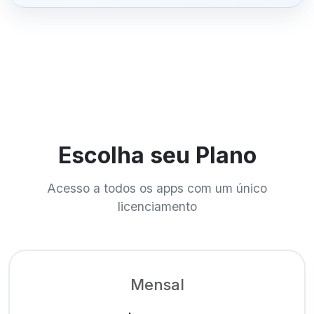
Escolha seu Plano
Acesso a todos os apps com um único
licenciamento
Mensal