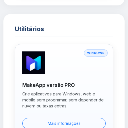
Utilitários
WINDOWS
MakeApp versão PRO
Crie aplicativos para Windows, web e
mobile sem programar, sem depender de
nuvem ou taxas extras.
Mais informações