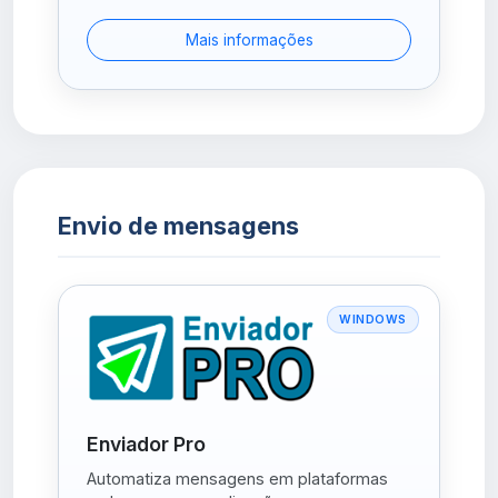
Mais informações
Envio de mensagens
WINDOWS
Enviador Pro
Automatiza mensagens em plataformas