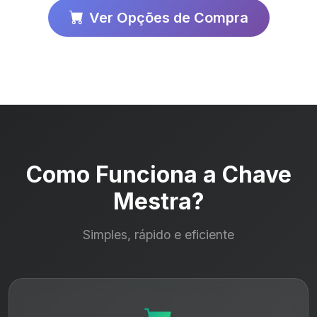
Ver Opções de Compra
Como Funciona a Chave
Mestra?
Simples, rápido e eficiente