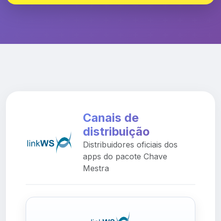
Canais de
distribuição
Distribuidores oficiais dos
apps do pacote Chave
Mestra