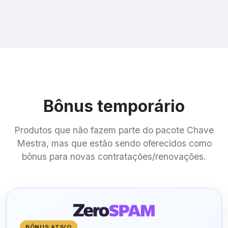
Bônus temporário
Produtos que não fazem parte do pacote Chave
Mestra, mas que estão sendo oferecidos como
bônus para novas contratações/renovações.
BÔNUS ATIVO