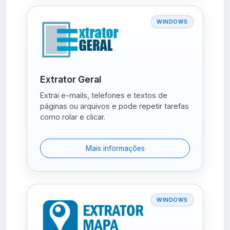
WINDOWS
Extrator Geral
Extrai e-mails, telefones e textos de
páginas ou arquivos e pode repetir tarefas
como rolar e clicar.
Mais informações
WINDOWS