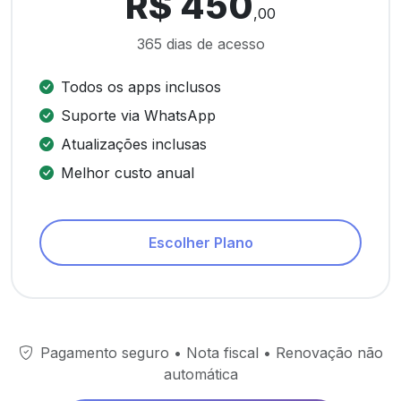
R$ 450
,00
365 dias de acesso
Todos os apps inclusos
Suporte via WhatsApp
Atualizações inclusas
Melhor custo anual
Escolher Plano
Pagamento seguro • Nota fiscal • Renovação não
automática