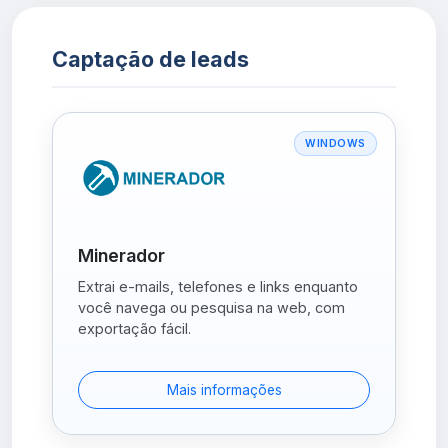
Captação de leads
WINDOWS
Minerador
Extrai e-mails, telefones e links enquanto
você navega ou pesquisa na web, com
exportação fácil.
Mais informações