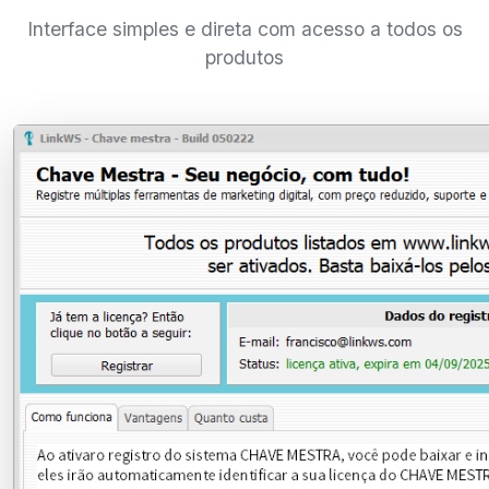
Interface simples e direta com acesso a todos os
produtos