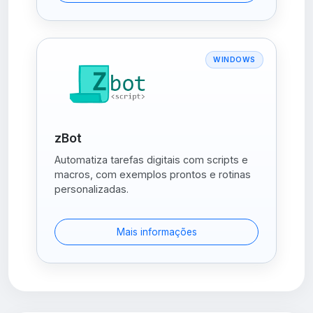
WINDOWS
zBot
Automatiza tarefas digitais com scripts e
macros, com exemplos prontos e rotinas
personalizadas.
Mais informações