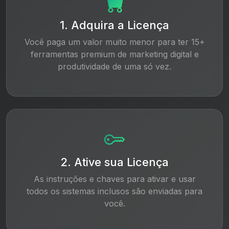
1. Adquira a Licença
Você paga um valor muito menor para ter 15+
ferramentas premium de marketing digital e
produtividade de uma só vez.
2. Ative sua Licença
As instruções e chaves para ativar e usar
todos os sistemas inclusos são enviadas para
você.