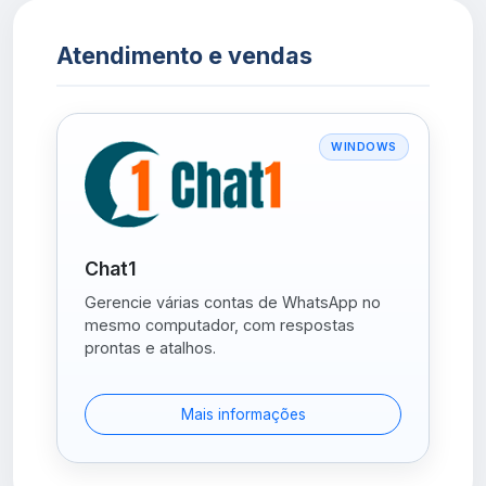
Atendimento e vendas
WINDOWS
Chat1
Gerencie várias contas de WhatsApp no
mesmo computador, com respostas
prontas e atalhos.
Mais informações