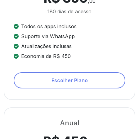
,00
180 dias de acesso
Todos os apps inclusos
Suporte via WhatsApp
Atualizações inclusas
Economia de R$ 450
Escolher Plano
Anual