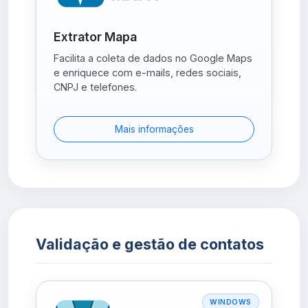
Extrator Mapa
Facilita a coleta de dados no Google Maps
e enriquece com e-mails, redes sociais,
CNPJ e telefones.
Mais informações
Validação e gestão de contatos
WINDOWS