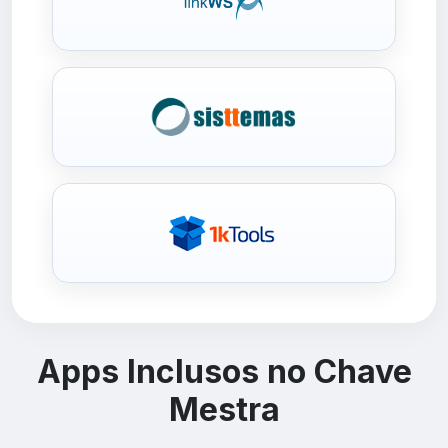
Apps Inclusos no Chave
Mestra