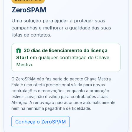
ZeroSPAM
Uma solução para ajudar a proteger suas
campanhas e melhorar a qualidade das suas
listas de contatos.
30 dias de licenciamento da licença
Start
em qualquer contratação do Chave
Mestra.
O ZeroSPAM não faz parte do pacote Chave Mestra.
Esta é uma oferta promocional válida para novas
contratações e renovações, enquanto a promoção
estiver ativa; não é válida para contratações atuais.
Atenção: A renovação não acontece automaticamente
nem há nenhuma pegadinha de fidelidade.
Conheça o ZeroSPAM