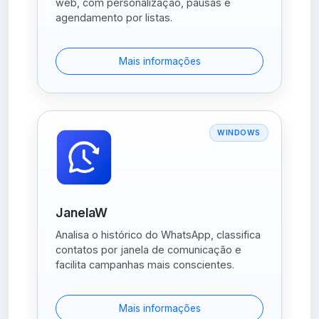
web, com personalização, pausas e
agendamento por listas.
Mais informações
WINDOWS
JanelaW
Analisa o histórico do WhatsApp, classifica
contatos por janela de comunicação e
facilita campanhas mais conscientes.
Mais informações