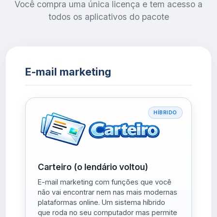
Você compra uma única licença e tem acesso a
todos os aplicativos do pacote
E-mail marketing
HÍBRIDO
Carteiro (o lendário voltou)
E-mail marketing com funções que você
não vai encontrar nem nas mais modernas
plataformas online. Um sistema híbrido
que roda no seu computador mas permite