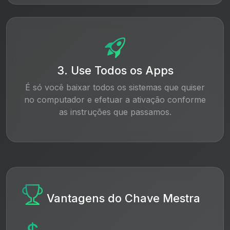
3. Use Todos os Apps
É só você baixar todos os sistemas que quiser
no computador e efetuar a ativação conforme
as instruções que passamos.
Vantagens do Chave Mestra