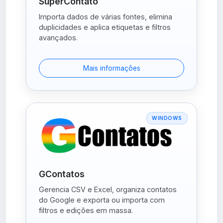
SuperContato
Importa dados de várias fontes, elimina
duplicidades e aplica etiquetas e filtros
avançados.
Mais informações
WINDOWS
GContatos
Gerencia CSV e Excel, organiza contatos
do Google e exporta ou importa com
filtros e edições em massa.