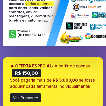
🔥 OFERTA ESPECIAL:
A partir de apenas
R$ 150,00
Você pagaria mais de
R$ 3.000,00
se fosse
adquirir cada ferramenta individualmente!
Ver Preços