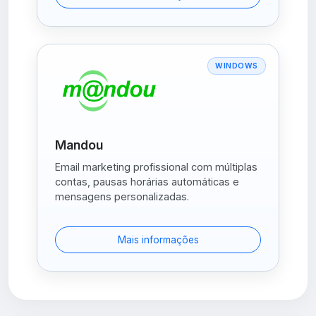
WINDOWS
Mandou
Email marketing profissional com múltiplas
contas, pausas horárias automáticas e
mensagens personalizadas.
Mais informações