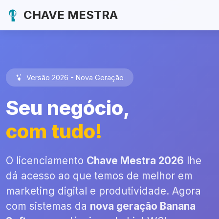
CHAVE MESTRA
Versão 2026 - Nova Geração
Seu negócio,
com tudo!
O licenciamento
Chave Mestra 2026
lhe
dá acesso ao que temos de melhor em
marketing digital e produtividade. Agora
com sistemas da
nova geração Banana