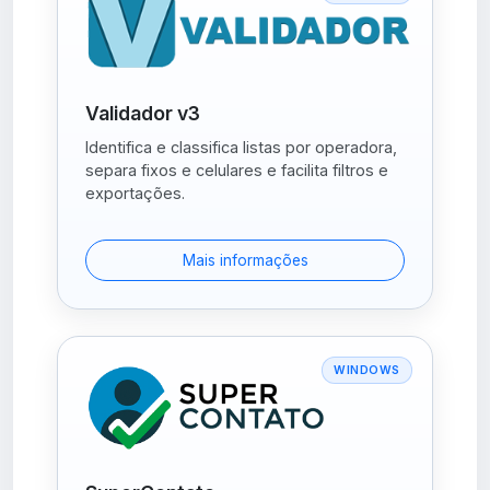
Validador v3
Identifica e classifica listas por operadora,
separa fixos e celulares e facilita filtros e
exportações.
Mais informações
WINDOWS