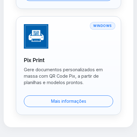
WINDOWS
Pix Print
Gere documentos personalizados em
massa com QR Code Pix, a partir de
planilhas e modelos prontos.
Mais informações