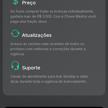
Preço
Se fosse comprar todas as licenças individualmente,
gastaria mais de R$ 3.000. Com a Chave Mestra você
paga uma fração disso.
Atualizações
Acesso às versões mais recentes de todos os
produtos com melhorias e correções durante a
vigência.
Suporte
Canais de atendimento para tirar dúvidas e obter
dicas durante toda a vigência do licenciamento.