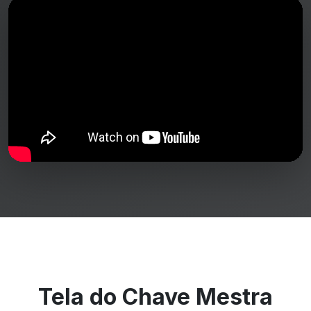
Tela do Chave Mestra