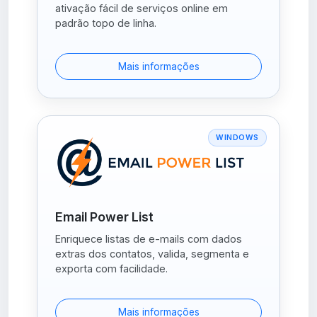
ativação fácil de serviços online em
padrão topo de linha.
Mais informações
WINDOWS
Email Power List
Enriquece listas de e-mails com dados
extras dos contatos, valida, segmenta e
exporta com facilidade.
Mais informações