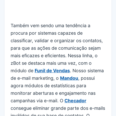
Também vem sendo uma tendência a
procura por sistemas capazes de
classificar, validar e organizar os contatos,
para que as ações de comunicação sejam
mais eficazes e eficientes. Nessa linha, o
zBot se destaca mais uma vez, com o
módulo de
Funil de Vendas
. Nosso sistema
de e-mail marketing, o
Mandou
, possui
agora módulos de estatísticas para
monitorar aberturas e engajamento nas
campanhas via e-mail. O
Checador
consegue eliminar grande parte dos e-mails
inválidos de sua base de contatos. O