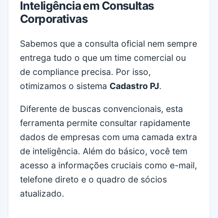
Inteligência em Consultas
Corporativas
Sabemos que a consulta oficial nem sempre
entrega tudo o que um time comercial ou
de compliance precisa. Por isso,
otimizamos o sistema
Cadastro PJ
.
Diferente de buscas convencionais, esta
ferramenta permite consultar rapidamente
dados de empresas com uma camada extra
de inteligência. Além do básico, você tem
acesso a informações cruciais como e-mail,
telefone direto e o quadro de sócios
atualizado.