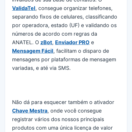
ValidaTel
, consegue organizar telefones,
separando fixos de celulares, classificando
por operadora, estado (UF) e validando os
números de acordo com regras da
ANATEL. O
zBot
,
Enviador PRO
e
Mensagem Fácil
, facilitam o disparo de
mensagens por plataformas de mensagem
variadas, e até via SMS.
Não dá para esquecer também o ativador
Chave Mestra
, onde você consegue
registrar vários dos nossos principais
produtos com uma única licença de valor