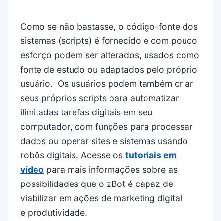
Como se não bastasse, o código-fonte dos
sistemas (scripts) é fornecido e com pouco
esforço podem ser alterados, usados como
fonte de estudo ou adaptados pelo próprio
usuário. Os usuários podem também criar
seus próprios scripts para automatizar
ilimitadas tarefas digitais em seu
computador, com funções para processar
dados ou operar sites e sistemas usando
robôs digitais. Acesse os
tutoriais em
vídeo
para mais informações sobre as
possibilidades que o zBot é capaz de
viabilizar em ações de marketing digital
e produtividade.