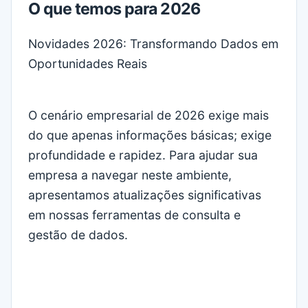
O que temos para 2026
Novidades 2026: Transformando Dados em
Oportunidades Reais
O cenário empresarial de 2026 exige mais
do que apenas informações básicas; exige
profundidade e rapidez. Para ajudar sua
empresa a navegar neste ambiente,
apresentamos atualizações significativas
em nossas ferramentas de consulta e
gestão de dados.