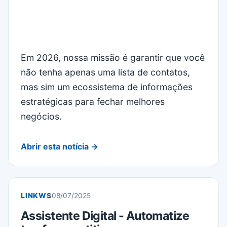
Em 2026, nossa missão é garantir que você
não tenha apenas uma lista de contatos,
mas sim um ecossistema de informações
estratégicas para fechar melhores
negócios.
Abrir esta notícia →
LINKWS
08/07/2025
Assistente Digital - Automatize