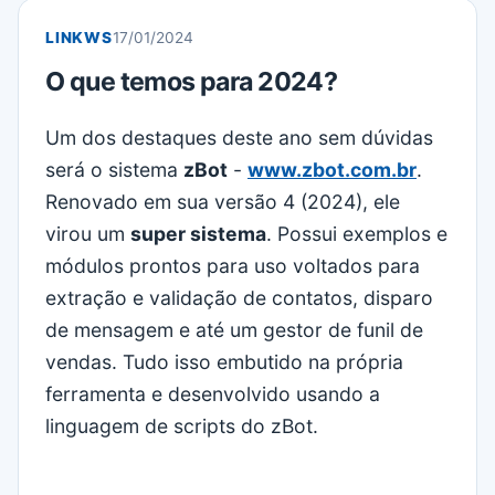
LINKWS
17/01/2024
O que temos para 2024?
Um dos destaques deste ano sem dúvidas
será o sistema
zBot
-
www.zbot.com.br
.
Renovado em sua versão 4 (2024), ele
virou um
super sistema
. Possui exemplos e
módulos prontos para uso voltados para
extração e validação de contatos, disparo
de mensagem e até um gestor de funil de
vendas. Tudo isso embutido na própria
ferramenta e desenvolvido usando a
linguagem de scripts do zBot.