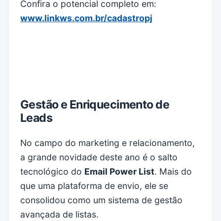
Confira o potencial completo em:
www.linkws.com.br/cadastropj
Gestão e Enriquecimento de
Leads
No campo do marketing e relacionamento,
a grande novidade deste ano é o salto
tecnológico do
Email Power List
. Mais do
que uma plataforma de envio, ele se
consolidou como um sistema de gestão
avançada de listas.