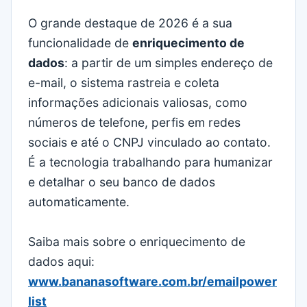
O grande destaque de 2026 é a sua
funcionalidade de
enriquecimento de
dados
: a partir de um simples endereço de
e-mail, o sistema rastreia e coleta
informações adicionais valiosas, como
números de telefone, perfis em redes
sociais e até o CNPJ vinculado ao contato.
É a tecnologia trabalhando para humanizar
e detalhar o seu banco de dados
automaticamente.
Saiba mais sobre o enriquecimento de
dados aqui:
www.bananasoftware.com.br/emailpower
list