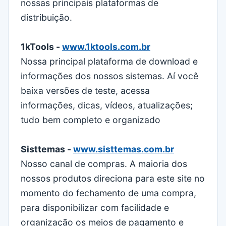
nossas principais plataformas de
distribuição.
1kTools -
www.1ktools.com.br
Nossa principal plataforma de download e
informações dos nossos sistemas. Aí você
baixa versões de teste, acessa
informações, dicas, vídeos, atualizações;
tudo bem completo e organizado
Sisttemas -
www.sisttemas.com.br
Nosso canal de compras. A maioria dos
nossos produtos direciona para este site no
momento do fechamento de uma compra,
para disponibilizar com facilidade e
organização os meios de pagamento e