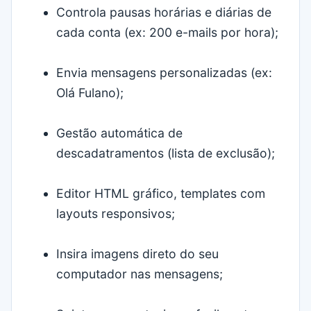
Controla pausas horárias e diárias de
cada conta (ex: 200 e-mails por hora);
Envia mensagens personalizadas (ex:
Olá Fulano);
Gestão automática de
descadatramentos (lista de exclusão);
Editor HTML gráfico, templates com
layouts responsivos;
Insira imagens direto do seu
computador nas mensagens;