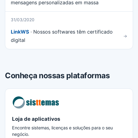
mensagens personalizadas em massa
31/03/2020
LinkWS
· Nossos softwares têm certificado
→
digital
Conheça nossas plataformas
Loja de aplicativos
Encontre sistemas, licenças e soluções para o seu
negócio.