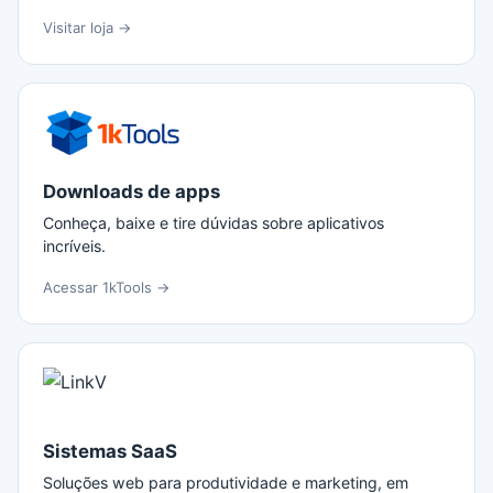
Visitar loja →
Downloads de apps
Conheça, baixe e tire dúvidas sobre aplicativos
incríveis.
Acessar 1kTools →
Sistemas SaaS
Soluções web para produtividade e marketing, em