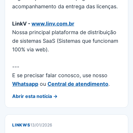
acompanhamento da entrega das licenças.
LinkV -
www.linv.com.br
Nossa principal plataforma de distribuição
de sistemas SaaS (Sistemas que funcionam
100% via web).
---
E se precisar falar conosco, use nosso
Whatsapp
ou
Central de atendimento
.
Abrir esta notícia →
LINKWS
13/01/2026