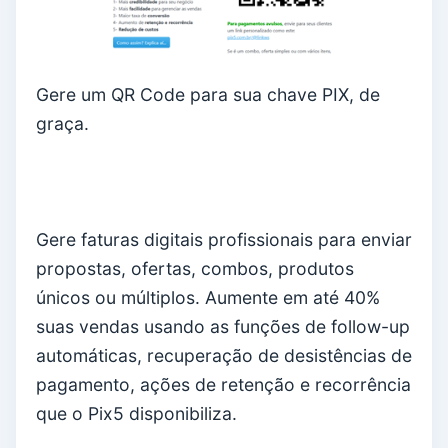
Gere um QR Code para sua chave PIX, de
graça.
Gere faturas digitais profissionais para enviar
propostas, ofertas, combos, produtos
únicos ou múltiplos. Aumente em até 40%
suas vendas usando as funções de follow-up
automáticas, recuperação de desistências de
pagamento, ações de retenção e recorrência
que o Pix5 disponibiliza.