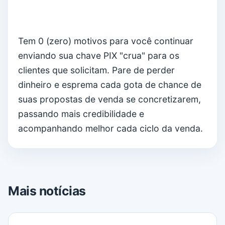
Tem 0 (zero) motivos para você continuar
enviando sua chave PIX "crua" para os
clientes que solicitam. Pare de perder
dinheiro e esprema cada gota de chance de
suas propostas de venda se concretizarem,
passando mais credibilidade e
acompanhando melhor cada ciclo da venda.
Mais notícias