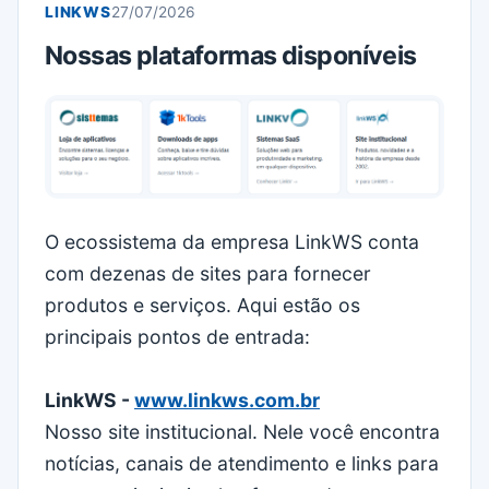
LINKWS
27/07/2026
Nossas plataformas disponíveis
O ecossistema da empresa LinkWS conta
com dezenas de sites para fornecer
produtos e serviços. Aqui estão os
principais pontos de entrada:
LinkWS -
www.linkws.com.br
Nosso site institucional. Nele você encontra
notícias, canais de atendimento e links para