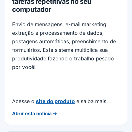
tarefas repetitivas no seu
computador
Envio de mensagens, e-mail marketing,
extração e processamento de dados,
postagens automáticas, preenchimento de
formulários. Este sistema multiplica sua
produtividade fazendo o trabalho pesado
por você!
Acesse o
site do produto
e saiba mais.
Abrir esta notícia →