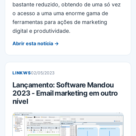
bastante reduzido, obtendo de uma só vez
o acesso a uma uma enorme gama de
ferramentas para ações de marketing
digital e produtividade.
Abrir esta notícia →
LINKWS
02/05/2023
Lançamento: Software Mandou
2023 - Email marketing em outro
nível