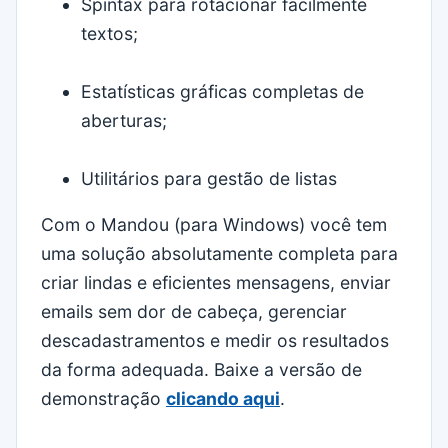
Spintax para rotacionar facilmente
textos;
Estatísticas gráficas completas de
aberturas;
Utilitários para gestão de listas
Com o Mandou (para Windows) você tem
uma solução absolutamente completa para
criar lindas e eficientes mensagens, enviar
emails sem dor de cabeça, gerenciar
descadastramentos e medir os resultados
da forma adequada. Baixe a versão de
demonstração
clicando aqui
.