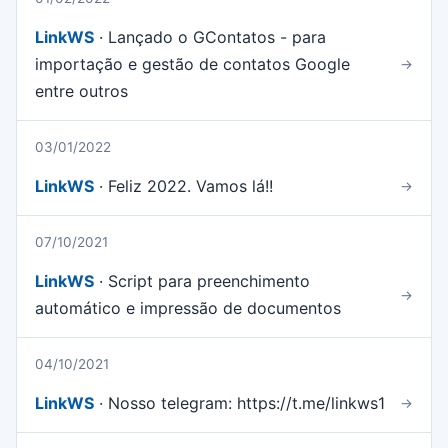
LinkWS
· Lançado o GContatos - para
importação e gestão de contatos Google
→
entre outros
03/01/2022
LinkWS
· Feliz 2022. Vamos lá!!
→
07/10/2021
LinkWS
· Script para preenchimento
→
automático e impressão de documentos
04/10/2021
LinkWS
· Nosso telegram: https://t.me/linkws1
→