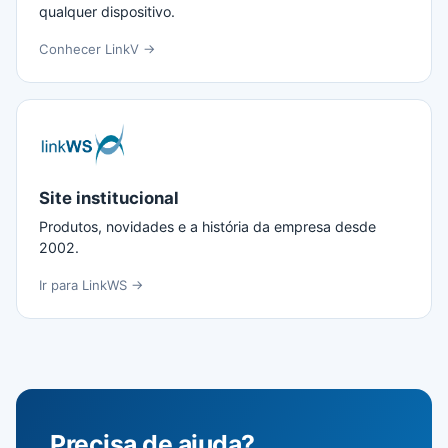
qualquer dispositivo.
Conhecer LinkV →
Site institucional
Produtos, novidades e a história da empresa desde
2002.
Ir para LinkWS →
Precisa de ajuda?