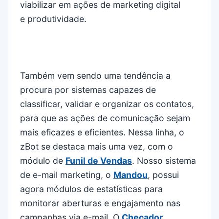
viabilizar em ações de marketing digital
e produtividade.
Também vem sendo uma tendência a
procura por sistemas capazes de
classificar, validar e organizar os contatos,
para que as ações de comunicação sejam
mais eficazes e eficientes. Nessa linha, o
zBot se destaca mais uma vez, com o
módulo de
Funil de Vendas
. Nosso sistema
de e-mail marketing, o
Mandou
, possui
agora módulos de estatísticas para
monitorar aberturas e engajamento nas
campanhas via e-mail. O
Checador