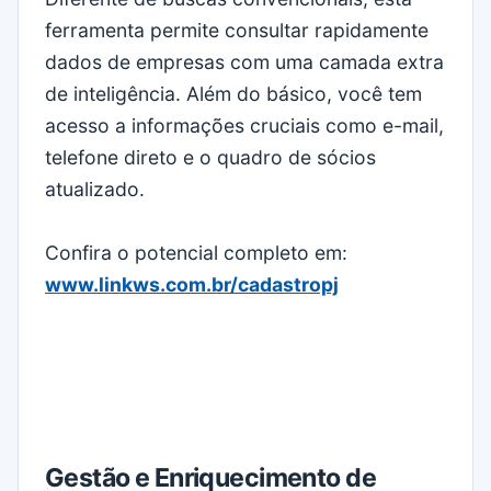
ferramenta permite consultar rapidamente
dados de empresas com uma camada extra
de inteligência. Além do básico, você tem
acesso a informações cruciais como e-mail,
telefone direto e o quadro de sócios
atualizado.
Confira o potencial completo em:
www.linkws.com.br/cadastropj
Gestão e Enriquecimento de