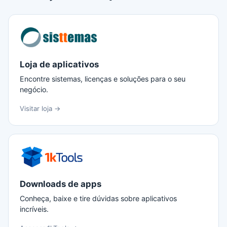
Loja de aplicativos
Encontre sistemas, licenças e soluções para o seu
negócio.
Visitar loja →
Downloads de apps
Conheça, baixe e tire dúvidas sobre aplicativos
incríveis.