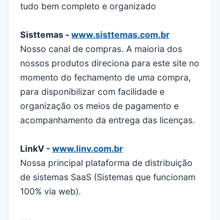
tudo bem completo e organizado
Sisttemas -
www.sisttemas.com.br
Nosso canal de compras. A maioria dos
nossos produtos direciona para este site no
momento do fechamento de uma compra,
para disponibilizar com facilidade e
organização os meios de pagamento e
acompanhamento da entrega das licenças.
LinkV -
www.linv.com.br
Nossa principal plataforma de distribuição
de sistemas SaaS (Sistemas que funcionam
100% via web).
---