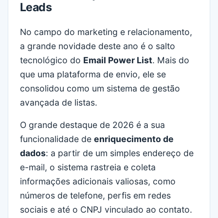
Leads
No campo do marketing e relacionamento,
a grande novidade deste ano é o salto
tecnológico do
Email Power List
. Mais do
que uma plataforma de envio, ele se
consolidou como um sistema de gestão
avançada de listas.
O grande destaque de 2026 é a sua
funcionalidade de
enriquecimento de
dados
: a partir de um simples endereço de
e-mail, o sistema rastreia e coleta
informações adicionais valiosas, como
números de telefone, perfis em redes
sociais e até o CNPJ vinculado ao contato.