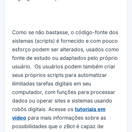
Como se não bastasse, o código-fonte dos
sistemas (scripts) é fornecido e com pouco
esforço podem ser alterados, usados como
fonte de estudo ou adaptados pelo próprio
usuário. Os usuários podem também criar
seus próprios scripts para automatizar
ilimitadas tarefas digitais em seu
computador, com funções para processar
dados ou operar sites e sistemas usando
robôs digitais. Acesse os
tutoriais em
vídeo
para mais informações sobre as
possibilidades que o zBot é capaz de