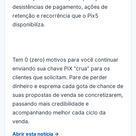
desistências de pagamento, ações de
retenção e recorrência que o Pix5
disponibiliza.
Tem 0 (zero) motivos para você continuar
enviando sua chave PIX "crua" para os
clientes que solicitam. Pare de perder
dinheiro e esprema cada gota de chance de
suas propostas de venda se concretizarem,
passando mais credibilidade e
acompanhando melhor cada ciclo da
venda.
Abrir esta notícia →