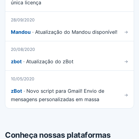
única licença
28/09/2020
Mandou
· Atualização do Mandou disponível!
→
20/08/2020
zbot
· Atualização do zBot
→
10/05/2020
zBot
· Novo script para Gmail! Envio de
→
mensagens personalizadas em massa
Conheça nossas plataformas