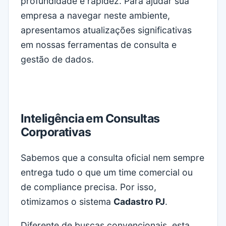
profundidade e rapidez. Para ajudar sua
empresa a navegar neste ambiente,
apresentamos atualizações significativas
em nossas ferramentas de consulta e
gestão de dados.
Inteligência em Consultas
Corporativas
Sabemos que a consulta oficial nem sempre
entrega tudo o que um time comercial ou
de compliance precisa. Por isso,
otimizamos o sistema
Cadastro PJ
.
Diferente de buscas convencionais, esta