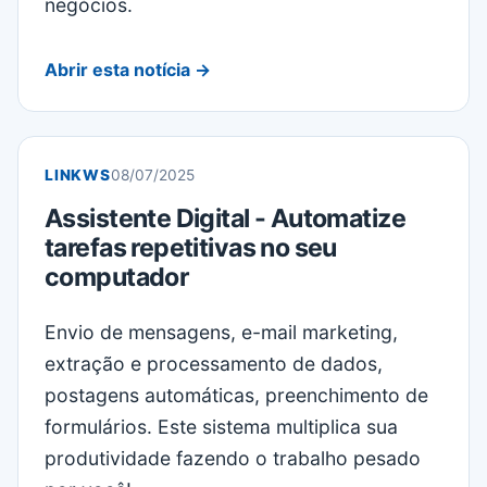
negócios.
Abrir esta notícia →
LINKWS
08/07/2025
Assistente Digital - Automatize
tarefas repetitivas no seu
computador
Envio de mensagens, e-mail marketing,
extração e processamento de dados,
postagens automáticas, preenchimento de
formulários. Este sistema multiplica sua
produtividade fazendo o trabalho pesado