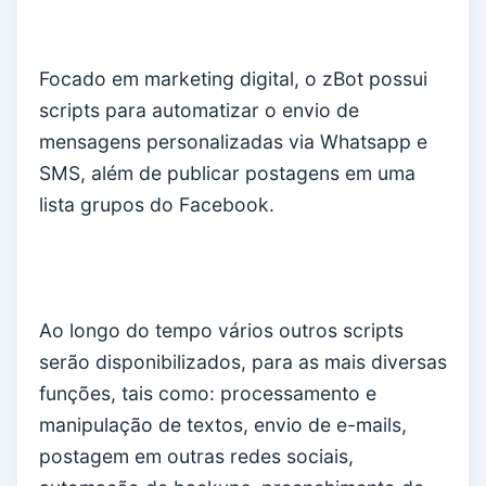
Focado em marketing digital, o zBot possui
scripts para automatizar o envio de
mensagens personalizadas via Whatsapp e
SMS, além de publicar postagens em uma
lista grupos do Facebook.
Ao longo do tempo vários outros scripts
serão disponibilizados, para as mais diversas
funções, tais como: processamento e
manipulação de textos, envio de e-mails,
postagem em outras redes sociais,