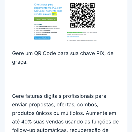
Gere um QR Code para sua chave PIX, de
graça.
Gere faturas digitais profissionais para
enviar propostas, ofertas, combos,
produtos únicos ou múltiplos. Aumente em
até 40% suas vendas usando as funções de
follow-up automáticas, recuperação de