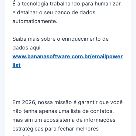
É a tecnologia trabalhando para humanizar
e detalhar o seu banco de dados
automaticamente.
Saiba mais sobre o enriquecimento de
dados aqui:
www.bananasoftware.com.br/emailpower
list
Em 2026, nossa missão é garantir que você
não tenha apenas uma lista de contatos,
mas sim um ecossistema de informações
estratégicas para fechar melhores