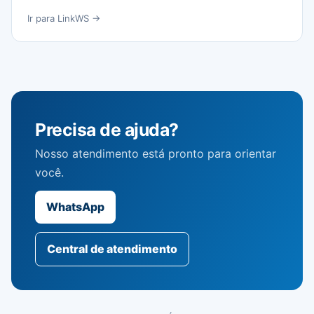
Ir para LinkWS →
Precisa de ajuda?
Nosso atendimento está pronto para orientar
você.
WhatsApp
Central de atendimento