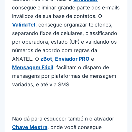
consegue eliminar grande parte dos e-mails
inválidos de sua base de contatos. O
ValidaTel
, consegue organizar telefones,
separando fixos de celulares, classificando
por operadora, estado (UF) e validando os
números de acordo com regras da
ANATEL. O
zBot
,
Enviador PRO
e
Mensagem Fácil
, facilitam o disparo de
mensagens por plataformas de mensagem
variadas, e até via SMS.
Não dá para esquecer também o ativador
Chave Mestra
, onde você consegue