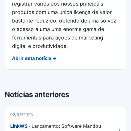
registrar vários dos nossos principais
produtos com uma única licença de valor
bastante reduzido, obtendo de uma só vez
o acesso a uma uma enorme gama de
ferramentas para ações de marketing
digital e produtividade.
Abrir esta notícia →
Notícias anteriores
02/05/2023
LinkWS
· Lançamento: Software Mandou
→