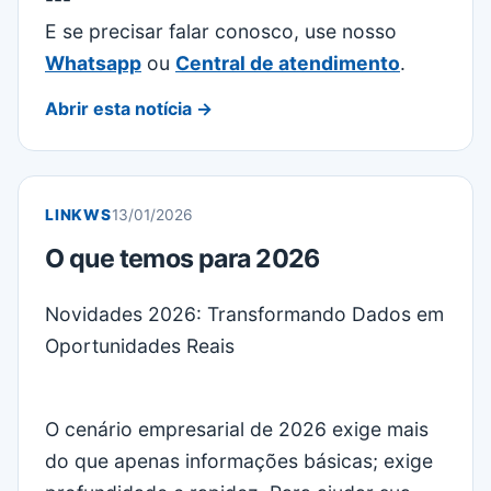
E se precisar falar conosco, use nosso
Whatsapp
ou
Central de atendimento
.
Abrir esta notícia →
LINKWS
13/01/2026
O que temos para 2026
Novidades 2026: Transformando Dados em
Oportunidades Reais
O cenário empresarial de 2026 exige mais
do que apenas informações básicas; exige