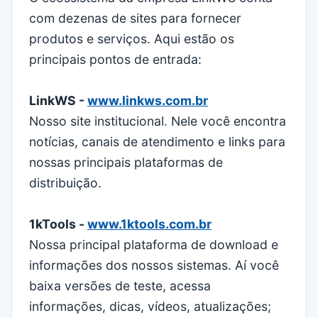
com dezenas de sites para fornecer
produtos e serviços. Aqui estão os
principais pontos de entrada:
LinkWS -
www.linkws.com.br
Nosso site institucional. Nele você encontra
notícias, canais de atendimento e links para
nossas principais plataformas de
distribuição.
1kTools -
www.1ktools.com.br
Nossa principal plataforma de download e
informações dos nossos sistemas. Aí você
baixa versões de teste, acessa
informações, dicas, vídeos, atualizações;