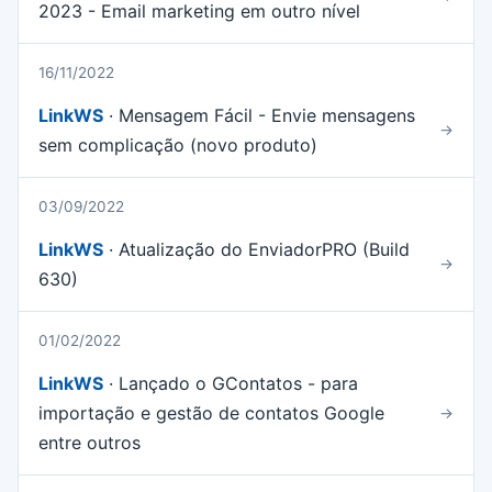
2023 - Email marketing em outro nível
16/11/2022
LinkWS
· Mensagem Fácil - Envie mensagens
→
sem complicação (novo produto)
03/09/2022
LinkWS
· Atualização do EnviadorPRO (Build
→
630)
01/02/2022
LinkWS
· Lançado o GContatos - para
importação e gestão de contatos Google
→
entre outros