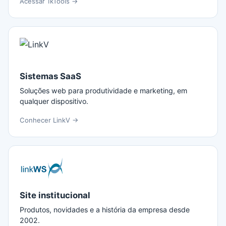
Acessar 1kTools →
Sistemas SaaS
Soluções web para produtividade e marketing, em
qualquer dispositivo.
Conhecer LinkV →
Site institucional
Produtos, novidades e a história da empresa desde
2002.