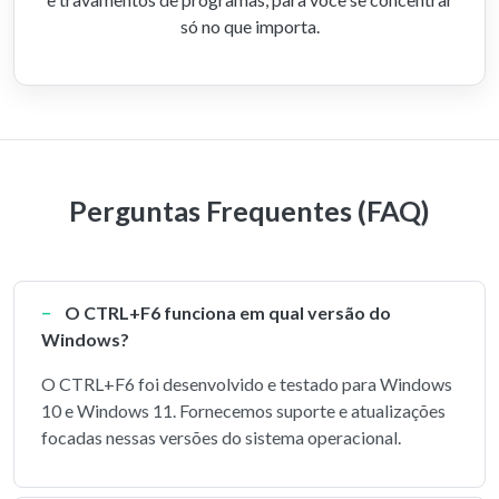
só no que importa.
Perguntas Frequentes (FAQ)
O CTRL+F6 funciona em qual versão do
Windows?
O CTRL+F6 foi desenvolvido e testado para Windows
10 e Windows 11. Fornecemos suporte e atualizações
focadas nessas versões do sistema operacional.