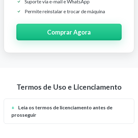
Suporte via e-mail e WhatsApp
Permite reinstalar e trocar de máquina
Comprar Agora
Termos de Uso e Licenciamento
Leia os termos de licenciamento antes de
prosseguir