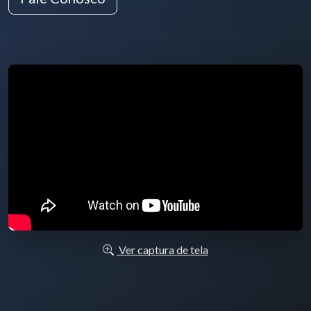
Ver captura de tela