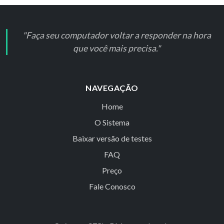
"Faça seu computador voltar a responder na hora
que você mais precisa."
NAVEGAÇÃO
Home
O Sistema
Baixar versão de testes
FAQ
Preço
Fale Conosco