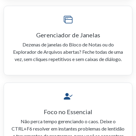
Gerenciador de Janelas
Dezenas de janelas do Bloco de Notas ou do
Explorador de Arquivos abertas? Feche todas de uma
vez, sem cliques repetitivos e sem caixas de diálogo.
Foco no Essencial
Não perca tempo gerenciando o caos. Deixe o
CTRL+F6 resolver em instantes problemas de lentidão
e travamentos de programas, para você se concentrar