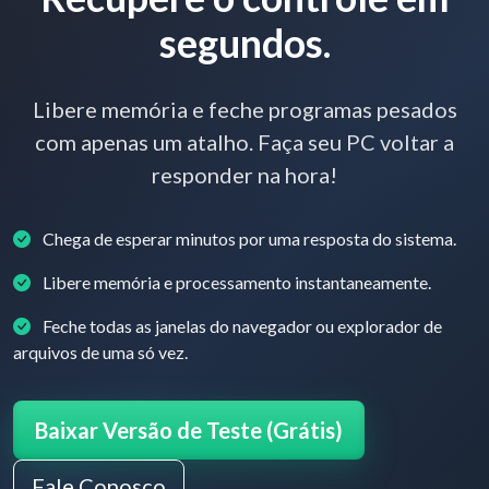
segundos.
Libere memória e feche programas pesados
com apenas um atalho. Faça seu PC voltar a
responder na hora!
Chega de esperar minutos por uma resposta do sistema.
Libere memória e processamento instantaneamente.
Feche todas as janelas do navegador ou explorador de
arquivos de uma só vez.
Baixar Versão de Teste (Grátis)
Fale Conosco