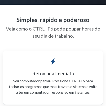
Simples, rápido e poderoso
Veja como o CTRL+F6 pode poupar horas do
seu dia de trabalho.
Retomada Imediata
Seu computador parou? Pressione CTRL+F6 para
fechar os programas que mais travam o sistema e volte
a ter um computador responsivo em instantes.