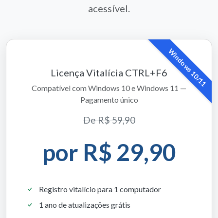
acessível.
Windows 10/11
Licença Vitalícia CTRL+F6
Compatível com Windows 10 e Windows 11 —
Pagamento único
De R$ 59,90
por R$ 29,90
Registro vitalício para 1 computador
1 ano de atualizações grátis