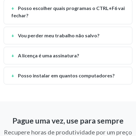
Posso escolher quais programas o CTRL+F6 vai
fechar?
Vou perder meu trabalho não salvo?
A licença é uma assinatura?
Posso instalar em quantos computadores?
Pague uma vez, use para sempre
Recupere horas de produtividade por um preço