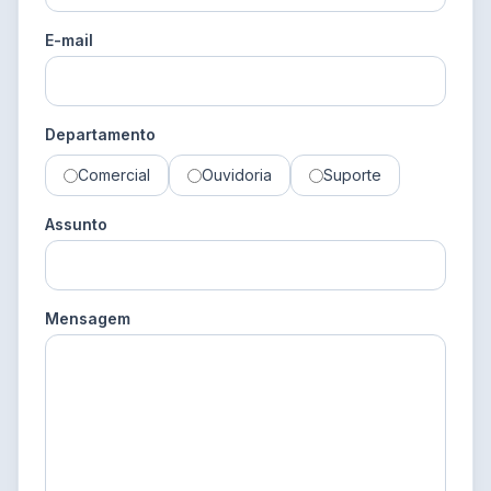
E-mail
Departamento
Comercial
Ouvidoria
Suporte
Assunto
Mensagem