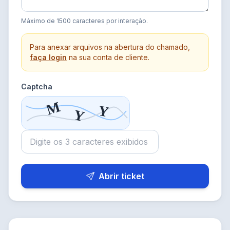
Máximo de 1500 caracteres por interação.
Para anexar arquivos na abertura do chamado,
faça login
na sua conta de cliente.
Captcha
Abrir ticket