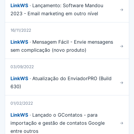
LinkWS
· Lançamento: Software Mandou
→
2023 - Email marketing em outro nível
16/11/2022
LinkWS
· Mensagem Fácil - Envie mensagens
→
sem complicação (novo produto)
03/09/2022
LinkWS
· Atualização do EnviadorPRO (Build
→
630)
01/02/2022
LinkWS
· Lançado o GContatos - para
importação e gestão de contatos Google
→
entre outros