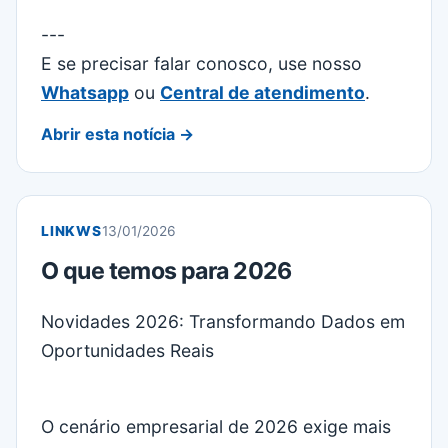
---
E se precisar falar conosco, use nosso
Whatsapp
ou
Central de atendimento
.
Abrir esta notícia →
LINKWS
13/01/2026
O que temos para 2026
Novidades 2026: Transformando Dados em
Oportunidades Reais
O cenário empresarial de 2026 exige mais