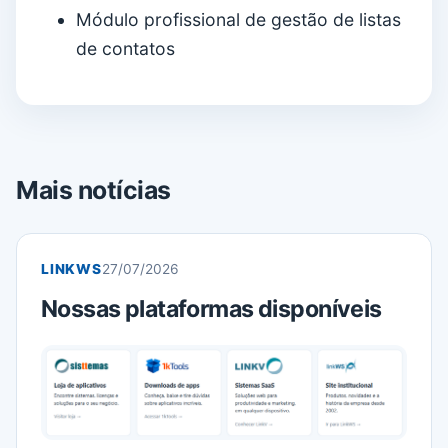
Módulo profissional de gestão de listas
de contatos
Mais notícias
LINKWS
27/07/2026
Nossas plataformas disponíveis