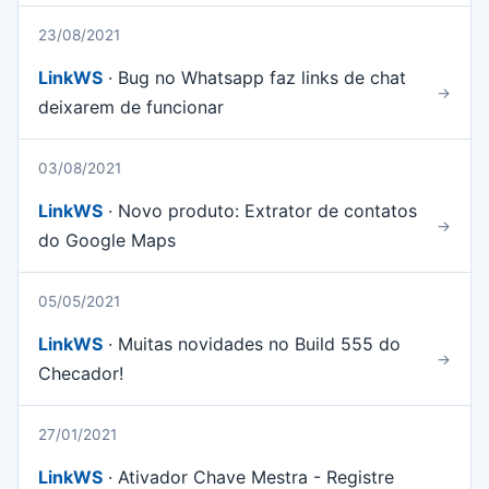
23/08/2021
LinkWS
· Bug no Whatsapp faz links de chat
→
deixarem de funcionar
03/08/2021
LinkWS
· Novo produto: Extrator de contatos
→
do Google Maps
05/05/2021
LinkWS
· Muitas novidades no Build 555 do
→
Checador!
27/01/2021
LinkWS
· Ativador Chave Mestra - Registre