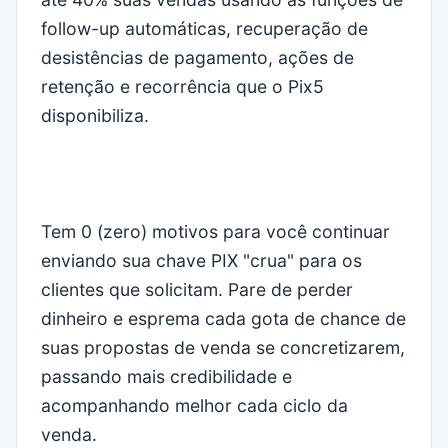
follow-up automáticas, recuperação de
desistências de pagamento, ações de
retenção e recorrência que o Pix5
disponibiliza.
Tem 0 (zero) motivos para você continuar
enviando sua chave PIX "crua" para os
clientes que solicitam. Pare de perder
dinheiro e esprema cada gota de chance de
suas propostas de venda se concretizarem,
passando mais credibilidade e
acompanhando melhor cada ciclo da
venda.