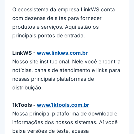
O ecossistema da empresa LinkWS conta
com dezenas de sites para fornecer
produtos e serviços. Aqui estão os
principais pontos de entrada:
LinkWS -
www.linkws.com.br
Nosso site institucional. Nele você encontra
notícias, canais de atendimento e links para
nossas principais plataformas de
distribuição.
1kTools -
www.1ktools.com.br
Nossa principal plataforma de download e
informações dos nossos sistemas. Aí você
baixa versões de teste, acessa