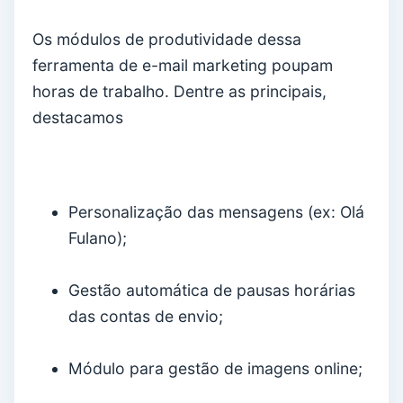
Os módulos de produtividade dessa
ferramenta de e-mail marketing poupam
horas de trabalho. Dentre as principais,
destacamos
Personalização das mensagens (ex: Olá
Fulano);
Gestão automática de pausas horárias
das contas de envio;
Módulo para gestão de imagens online;