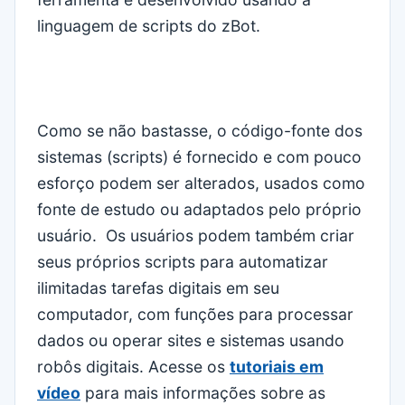
linguagem de scripts do zBot.
Como se não bastasse, o código-fonte dos
sistemas (scripts) é fornecido e com pouco
esforço podem ser alterados, usados como
fonte de estudo ou adaptados pelo próprio
usuário. Os usuários podem também criar
seus próprios scripts para automatizar
ilimitadas tarefas digitais em seu
computador, com funções para processar
dados ou operar sites e sistemas usando
robôs digitais. Acesse os
tutoriais em
vídeo
para mais informações sobre as