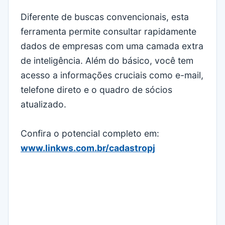
Diferente de buscas convencionais, esta
ferramenta permite consultar rapidamente
dados de empresas com uma camada extra
de inteligência. Além do básico, você tem
acesso a informações cruciais como e-mail,
telefone direto e o quadro de sócios
atualizado.
Confira o potencial completo em:
www.linkws.com.br/cadastropj