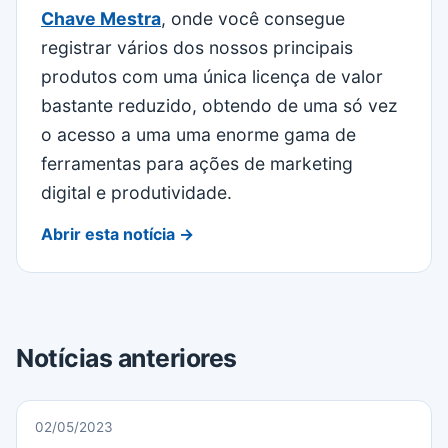
Chave Mestra
, onde você consegue
registrar vários dos nossos principais
produtos com uma única licença de valor
bastante reduzido, obtendo de uma só vez
o acesso a uma uma enorme gama de
ferramentas para ações de marketing
digital e produtividade.
Abrir esta notícia →
Notícias anteriores
02/05/2023