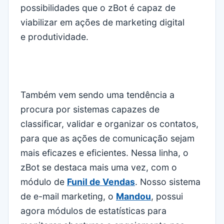
possibilidades que o zBot é capaz de
viabilizar em ações de marketing digital
e produtividade.
Também vem sendo uma tendência a
procura por sistemas capazes de
classificar, validar e organizar os contatos,
para que as ações de comunicação sejam
mais eficazes e eficientes. Nessa linha, o
zBot se destaca mais uma vez, com o
módulo de
Funil de Vendas
. Nosso sistema
de e-mail marketing, o
Mandou
, possui
agora módulos de estatísticas para