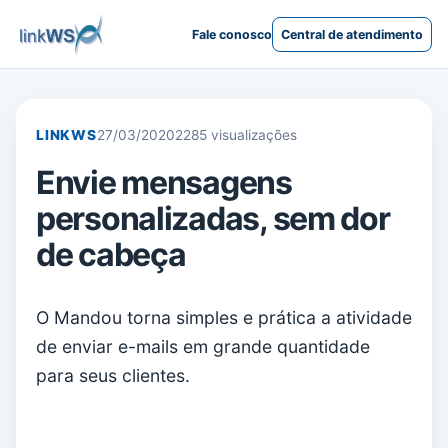
Fale conosco
Central de atendimento
LINKWS
27/03/2020
2285 visualizações
Envie mensagens
personalizadas, sem dor
de cabeça
O Mandou torna simples e prática a atividade
de enviar e-mails em grande quantidade
para seus clientes.