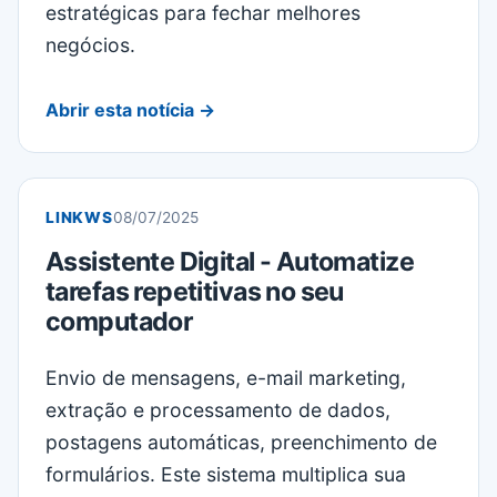
estratégicas para fechar melhores
negócios.
Abrir esta notícia →
LINKWS
08/07/2025
Assistente Digital - Automatize
tarefas repetitivas no seu
computador
Envio de mensagens, e-mail marketing,
extração e processamento de dados,
postagens automáticas, preenchimento de
formulários. Este sistema multiplica sua