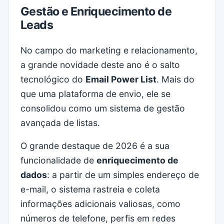
Gestão e Enriquecimento de
Leads
No campo do marketing e relacionamento,
a grande novidade deste ano é o salto
tecnológico do
Email Power List
. Mais do
que uma plataforma de envio, ele se
consolidou como um sistema de gestão
avançada de listas.
O grande destaque de 2026 é a sua
funcionalidade de
enriquecimento de
dados
: a partir de um simples endereço de
e-mail, o sistema rastreia e coleta
informações adicionais valiosas, como
números de telefone, perfis em redes