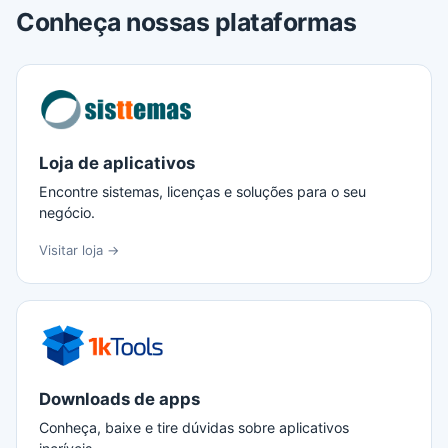
Conheça nossas plataformas
Loja de aplicativos
Encontre sistemas, licenças e soluções para o seu
negócio.
Visitar loja →
Downloads de apps
Conheça, baixe e tire dúvidas sobre aplicativos