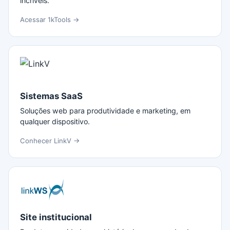
incríveis.
Acessar 1kTools →
Sistemas SaaS
Soluções web para produtividade e marketing, em
qualquer dispositivo.
Conhecer LinkV →
Site institucional