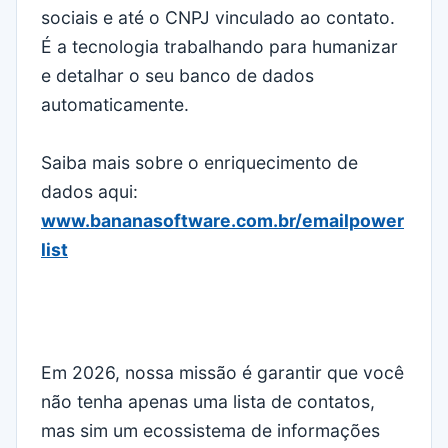
sociais e até o CNPJ vinculado ao contato.
É a tecnologia trabalhando para humanizar
e detalhar o seu banco de dados
automaticamente.
Saiba mais sobre o enriquecimento de
dados aqui:
www.bananasoftware.com.br/emailpower
list
Em 2026, nossa missão é garantir que você
não tenha apenas uma lista de contatos,
mas sim um ecossistema de informações