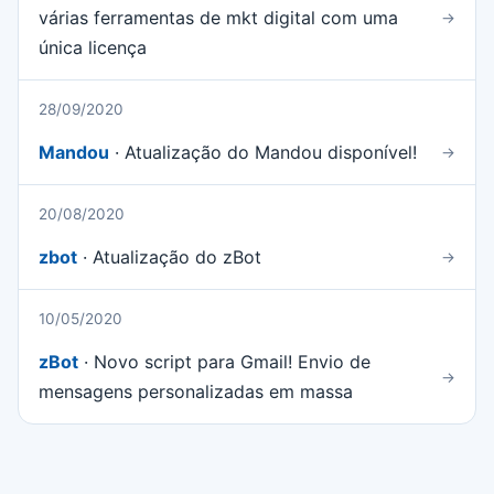
várias ferramentas de mkt digital com uma
→
única licença
28/09/2020
Mandou
· Atualização do Mandou disponível!
→
20/08/2020
zbot
· Atualização do zBot
→
10/05/2020
zBot
· Novo script para Gmail! Envio de
→
mensagens personalizadas em massa