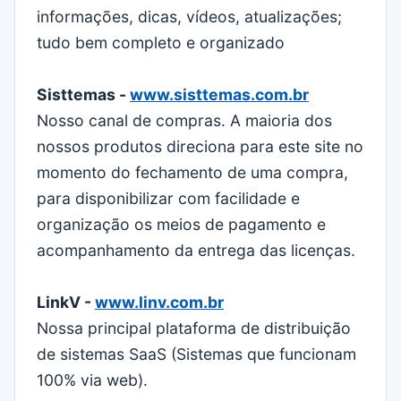
informações, dicas, vídeos, atualizações;
tudo bem completo e organizado
Sisttemas -
www.sisttemas.com.br
Nosso canal de compras. A maioria dos
nossos produtos direciona para este site no
momento do fechamento de uma compra,
para disponibilizar com facilidade e
organização os meios de pagamento e
acompanhamento da entrega das licenças.
LinkV -
www.linv.com.br
Nossa principal plataforma de distribuição
de sistemas SaaS (Sistemas que funcionam
100% via web).