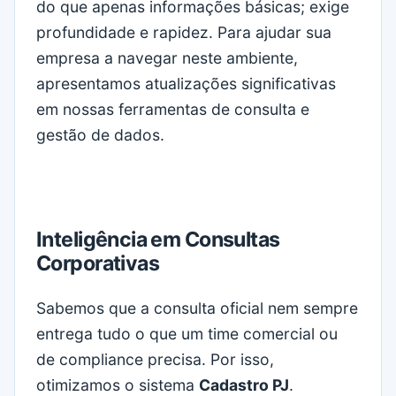
do que apenas informações básicas; exige
profundidade e rapidez. Para ajudar sua
empresa a navegar neste ambiente,
apresentamos atualizações significativas
em nossas ferramentas de consulta e
gestão de dados.
Inteligência em Consultas
Corporativas
Sabemos que a consulta oficial nem sempre
entrega tudo o que um time comercial ou
de compliance precisa. Por isso,
otimizamos o sistema
Cadastro PJ
.